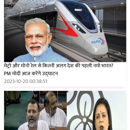
मेट्रो और मोनो रेल से कितनी अलग देश की पहली नमो भारत?
PM मोदी आज करेंगे उद्घाटन
2023-10-20 00:38:51