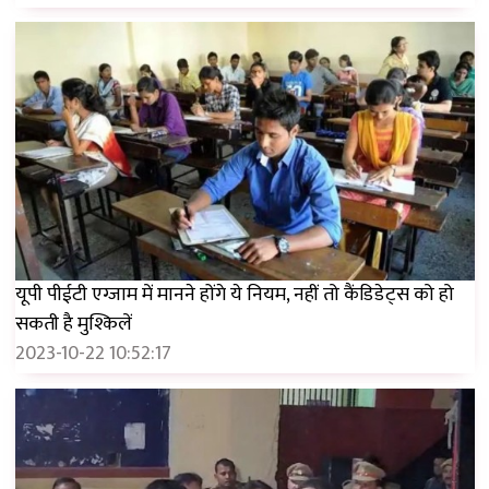
यूपी पीईटी एग्जाम में मानने होंगे ये नियम, नहीं तो कैंडिडेट्स को हो
सकती है मुश्किलें
2023-10-22 10:52:17