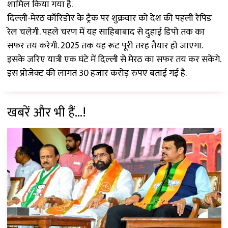
शामिल किया गया है.
दिल्ली-मेरठ कॉरिडोर के ट्रैक पर शुक्रवार को देश की पहली रैपिड
रेल चलेगी. पहले चरण में यह साहिबाबाद से दुहाई डिपो तक का
सफर तय करेगी. 2025 तक यह रूट पूरी तरह तैयार हो जाएगा.
इसके जरिए यात्री एक घंटे में दिल्ली से मेरठ का सफर तय कर सकेंगे.
इस प्रोजेक्ट की लागत 30 हजार करोड़ रुपए बताई गई है.
खबरें और भी हैं...!