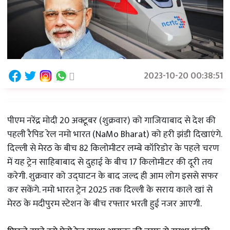
2023-10-20 00:38:51
पीएम नरेंद्र मोदी 20 अक्टूबर (शुक्रवार) को गाजियाबाद से देश की
पहली रैपिड रेल नमो भारत (NaMo Bharat) को हरी झंडी दिखाएंगे.
दिल्ली से मेरठ के बीच 82 किलोमीटर लम्बे कॉरिडोर के पहले चरण
में यह ट्रेन साहिबाबाद से दुहाई के बीच 17 किलोमीटर की दूरी तय
करेगी. शुक्रवार को उद्घाटन के बाद जल्द ही आम लोग इससे सफर
कर सकेंगे. नमो भारत ट्रेन 2025 तक दिल्ली के सराय काले खां से
मेरठ के मदीपुरम स्टेशन के बीच रफ्तार भरती हुई नजर आएगी.