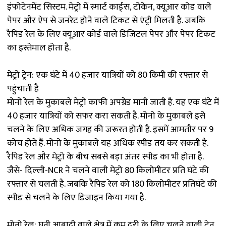
इंफोटेनमेंट सिस्टम. मेट्रो में स्मार्ट कार्ड्स, टोकेन, क्यूआर कोड वाले
पेपर और ऐप से जनरेट होने वाले टिकट से एंट्री मिलती है. जबकि
रैपिड रेल के लिए क्यूआर कोर्ड वाले डिजिटल पेपर और पेपर टिकट
का इस्तेमाल होता है.
मेट्रो ट्रेन: एक घंटे में 40 हजार यात्रियों को 80 किमी की रफ्तार से
पहुंचाती है
मोनो रेल के मुकाबले मेट्रो काफी अपग्रेड मानी जाती है. यह एक घंटे में
40 हजार यात्रियों को सफर करा सकती है. मोनो के मुकाबले इसे
चलने के लिए अधिक जगह की जरूरत होती है. इसमें आमतौर पर 9
कोच होते हैं. मोनो के मुकाबले यह अधिक स्पीड तय कर सकती है.
रैपिड रेल और मेट्रो के बीच सबसे बड़ा अंतर स्पीड का भी होता है.
जैसे- दिल्ली-NCR ने चलने वाली मेट्रो 80 किलोमीटर प्रति घंटे की
रफ्तार से चलती है. जबकि रैपिड रेल को 180 किलोमीटर प्रतिघंटे की
स्पीड से चलने के लिए डिजाइन किया गया है.
मोनो रेल: घनी आबादी वाले क्षेत्र में कम दूरी के लिए चलने वाली ट्रेन