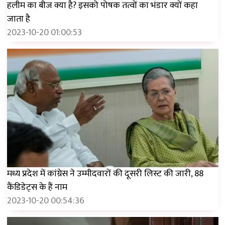
हलीम का बीज क्या है? इसको पोषक तत्वों का भंडार क्यों कहा
जाता है
2023-10-20 01:00:53
मध्य प्रदेश में कांग्रेस ने उम्मीदवारों की दूसरी लिस्ट की जारी, 88
कैंडिडेट्स के हैं नाम
2023-10-20 00:54:36