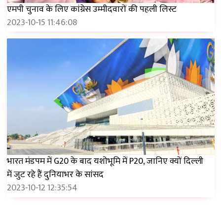
एमपी चुनाव के लिए कांग्रेस उम्मीदवारों की पहली लिस्ट
2023-10-15 11:46:08
भारत मंडपम में G20 के बाद यशोभूमि में P20, जानिए क्यों दिल्ली
में जुट रहे हैं दुनियाभर के सांसद
2023-10-12 12:35:54