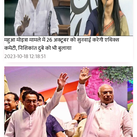
महुआ मोइत्रा मामले में 26 अक्टूबर को सुनवाई करेगी एथिक्स
कमेटी, निशिकांत दुबे को भी बुलाया
2023-10-18 12:18:51