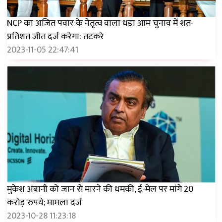
NCP का अजित पवार के नेतृत्व वाला धड़ा आम चुनाव में शत-
प्रतिशत जीत दर्ज करेगा: तटकरे
2023-11-05 22:47:41
मुकेश अंबानी को जान से मारने की धमकी, ई-मेल पर मांगे 20
करोड़ रुपये; मामला दर्ज
2023-10-28 11:23:18