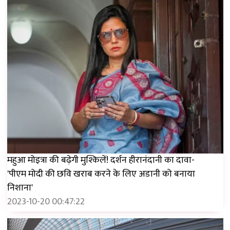
महुआ मोइत्रा की बढ़ेगी मुश्किलें! दर्शन हीरानंदानी का दावा-
'पीएम मोदी की छवि खराब करने के लिए अडानी को बनाया
निशाना'
2023-10-20 00:47:22