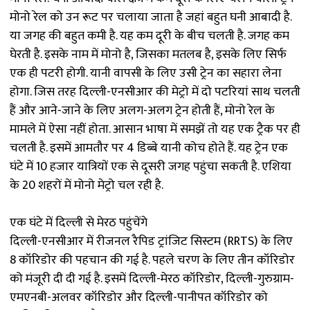
मोनो रेल को उन रूट पर चलाया जाता है जहां बहुत घनी आबादी है.
या जगह की बहुत कमी है. यह कम दूरी के बीच चलती है. जगह कम
घेरती है. इसके नाम में मोनो है, जिसका मतलब है, इसके लिए सिर्फ
एक ही पटरी होगी. यानी वापसी के लिए उसी ट्रेन का सहारा लेना
होगा. जिस तरह दिल्ली-एनसीआर की मेट्रो में दो पटरियां साथ चलती
हैं और आने-जाने के लिए अलग-अलग ट्रेन होती हैं, मोनो रेल के
मामले में ऐसा नहीं होता. आसान भाषा में समझें तो यह एक ट्रैक पर ही
चलती है. इसमें आमतौर पर 4 डिब्बे यानी कोच होते हैं. यह ट्रेन एक
घंटे में 10 हजार यात्रियाें एक से दूसरी जगह पहुंचा सकती है. एशिया
के 20 शहरों में मोनो मेट्रो चल रही है.
एक घंटे में दिल्ली से मेरठ पहुंचेंगे
दिल्ली-एनसीआर में रीजनल रैपिड ट्रांजिट सिस्टम (RRTS) के लिए
8 कॉरिडोर की पहचान की गई है. पहले चरण के लिए तीन कॉरिडोर
को मंजूरी दी दी गई है. इसमें दिल्ली-मेरठ कॉरिडोर, दिल्ली-गुरुग्राम-
एमएनबी-अलवर कॉरिडोर और दिल्ली-पानीपत कॉरिडोर को