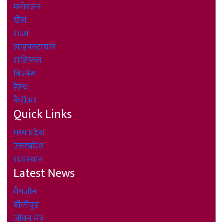
मनोरंजन
खेल
राज्य
लाइफ़्स्टायल
राशिफल
बिज़्नेस
हेल्थ
कैरीअर
Quick Links
मध्य प्रदेश
उत्तरप्रदेश
राजस्थान
Latest News
मैगजीन
बॉलीवुड
जीवन मंत्र