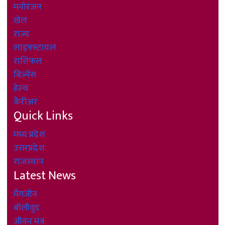
मनोरंजन
खेल
राज्य
लाइफ़्स्टायल
राशिफल
बिज़्नेस
हेल्थ
कैरीअर
Quick Links
मध्य प्रदेश
उत्तरप्रदेश
राजस्थान
Latest News
मैगजीन
बॉलीवुड
जीवन मंत्र