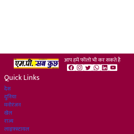
आप हमें फॉलो भी कर सकते है
Quick Links
देश
दुनिया
मनोरंजन
खेल
राज्य
लाइफ़्स्टायल