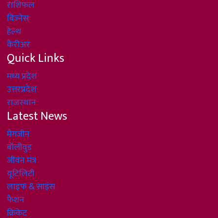
राशिफल
बिज़्नेस
हेल्थ
कैरीअर
Quick Links
मध्य प्रदेश
उत्तरप्रदेश
राजस्थान
Latest News
मैगजीन
बॉलीवुड
जीवन मंत्र
यूटिलिटी
लाइफ & साइंस
फैशन
क्रिकेट