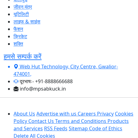
जीवन मंत्र
यूटिलिटी
लाइफ & साइंस
फैशन
क्रिकेट
शक्ति
हमसे सम्पर्क करें
Web Hut Technology, City Centre, Gwalior-
474001,
दूरभाषः- +91-8888666688
info@mpsabkuck.in
About Us
Advertise with us
Careers
Privacy
Cookies
Policy
Contact Us
Terms and Conditions
Products
and Services
RSS Feeds
Sitemap
Code of Ethics
Delete All Cookies