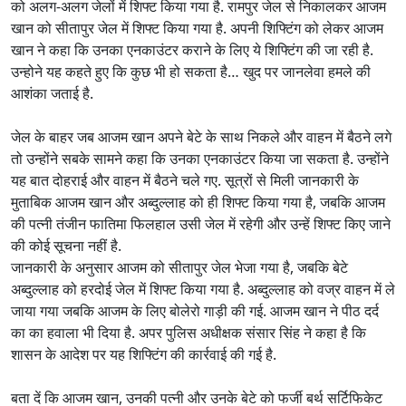
को अलग-अलग जेलों में शिफ्ट किया गया है. रामपुर जेल से निकालकर आजम
खान को सीतापुर जेल में शिफ्ट किया गया है. अपनी शिफ्टिंग को लेकर आजम
खान ने कहा कि उनका एनकाउंटर कराने के लिए ये शिफ्टिंग की जा रही है.
उन्होने यह कहते हुए कि कुछ भी हो सकता है… खुद पर जानलेवा हमले की
आशंका जताई है.
जेल के बाहर जब आजम खान अपने बेटे के साथ निकले और वाहन में बैठने लगे
तो उन्होंने सबके सामने कहा कि उनका एनकाउंटर किया जा सकता है. उन्होंने
यह बात दोहराई और वाहन में बैठने चले गए. सूत्रों से मिली जानकारी के
मुताबिक आजम खान और अब्दुल्लाह को ही शिफ्ट किया गया है, जबकि आजम
की पत्नी तंजीन फातिमा फिलहाल उसी जेल में रहेगी और उन्हें शिफ्ट किए जाने
की कोई सूचना नहीं है.
जानकारी के अनुसार आजम को सीतापुर जेल भेजा गया है, जबकि बेटे
अब्दुल्लाह को हरदोई जेल में शिफ्ट किया गया है. अब्दुल्लाह को वज्र वाहन में ले
जाया गया जबकि आजम के लिए बोलेरो गाड़ी की गई. आजम खान ने पीठ दर्द
का का हवाला भी दिया है. अपर पुलिस अधीक्षक संसार सिंह ने कहा है कि
शासन के आदेश पर यह शिफ्टिंग की कार्रवाई की गई है.
बता दें कि आजम खान, उनकी पत्नी और उनके बेटे को फर्जी बर्थ सर्टिफिकेट