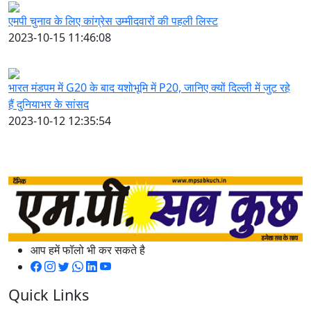
एमपी चुनाव के लिए कांग्रेस उम्मीदवारों की पहली लिस्ट
2023-10-15 11:46:08
भारत मंडपम में G20 के बाद यशोभूमि में P20, जानिए क्यों दिल्ली में जुट रहे
हैं दुनियाभर के सांसद
2023-10-12 12:35:54
आप हमें फॉलो भी कर सकते है
Quick Links