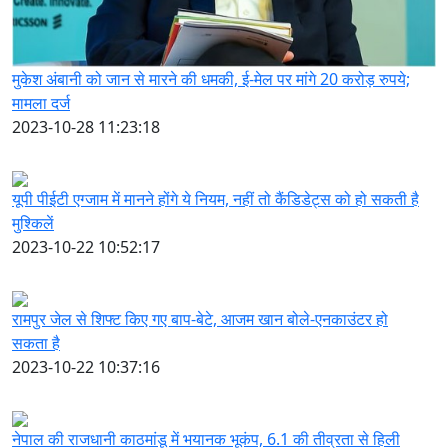
मुकेश अंबानी को जान से मारने की धमकी, ई-मेल पर मांगे 20 करोड़ रुपये;
मामला दर्ज
2023-10-28 11:23:18
यूपी पीईटी एग्जाम में मानने होंगे ये नियम, नहीं तो कैंडिडेट्स को हो सकती है
मुश्किलें
2023-10-22 10:52:17
रामपुर जेल से शिफ्ट किए गए बाप-बेटे, आजम खान बोले-एनकाउंटर हो
सकता है
2023-10-22 10:37:16
नेपाल की राजधानी काठमांडू में भयानक भूकंप, 6.1 की तीव्रता से हिली