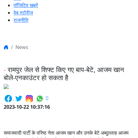
पॉजिटिव खबरें
वेब स्टोरीज
राजनीति
News
-
रामपुर जेल से शिफ्ट किए गए बाप-बेटे, आजम खान
बोले-एनकाउंटर हो सकता है
2023-10-22 10:37:16
समाजवादी पार्टी के वरिष्ठ नेता आजम खान और उनके बेटे अब्दुल्लाह आजम