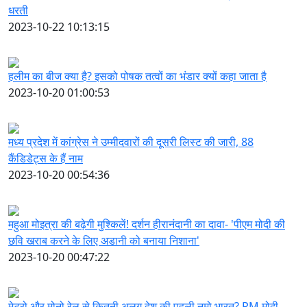
धरती
2023-10-22 10:13:15
हलीम का बीज क्या है? इसको पोषक तत्वों का भंडार क्यों कहा जाता है
2023-10-20 01:00:53
मध्य प्रदेश में कांग्रेस ने उम्मीदवारों की दूसरी लिस्ट की जारी, 88
कैंडिडेट्स के हैं नाम
2023-10-20 00:54:36
महुआ मोइत्रा की बढ़ेगी मुश्किलें! दर्शन हीरानंदानी का दावा- 'पीएम मोदी की
छवि खराब करने के लिए अडानी को बनाया निशाना'
2023-10-20 00:47:22
मेट्रो और मोनो रेल से कितनी अलग देश की पहली नमो भारत? PM मोदी